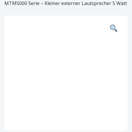
MTM5000 Serie – Kleiner externer Lautsprecher 5 Watt