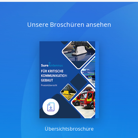
Unsere Broschüren ansehen
Übersichtsbroschüre