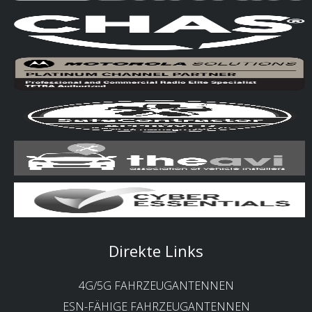
Direkte Links
4G/5G FAHRZEUGANTENNEN
ESN-FÄHIGE FAHRZEUGANTENNEN