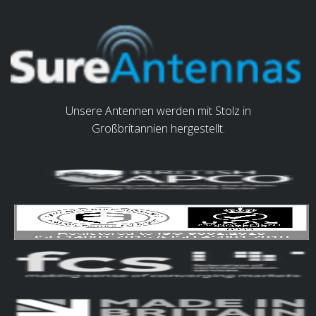
Unsere Antennen werden mit Stolz in
Großbritannien hergestellt.