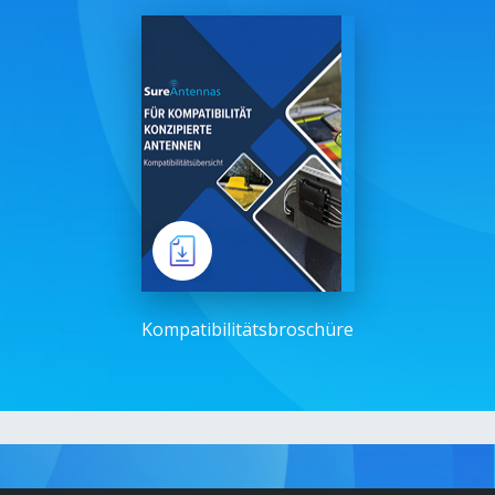
Kompatibilitätsbroschüre