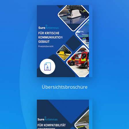
Übersichtsbroschüre