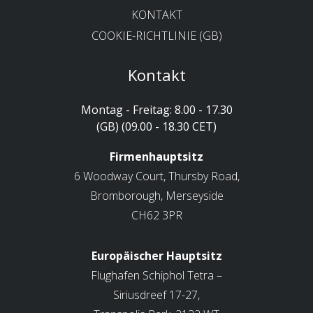
KONTAKT
COOKIE-RICHTLINIE (GB)
Kontakt
Montag - Freitag: 8.00 - 17.30
(GB) (09.00 - 18.30 CET)
Firmenhauptsitz
6 Woodway Court, Thursby Road,
Bromborough, Merseyside
CH62 3PR
Europäischer Hauptsitz
Flughafen Schiphol Tetra –
Siriusdreef 17-27,