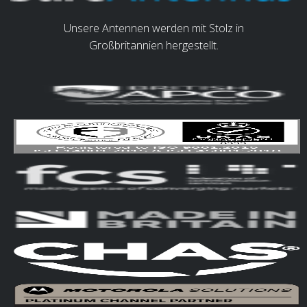
Unsere Antennen werden mit Stolz in
Großbritannien hergestellt.