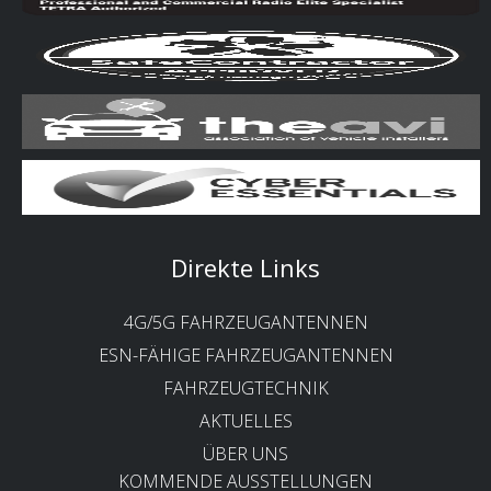
Direkte Links
4G/5G FAHRZEUGANTENNEN
ESN-FÄHIGE FAHRZEUGANTENNEN
FAHRZEUGTECHNIK
AKTUELLES
ÜBER UNS
KOMMENDE AUSSTELLUNGEN