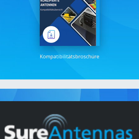
Kompatibilitätsbroschüre