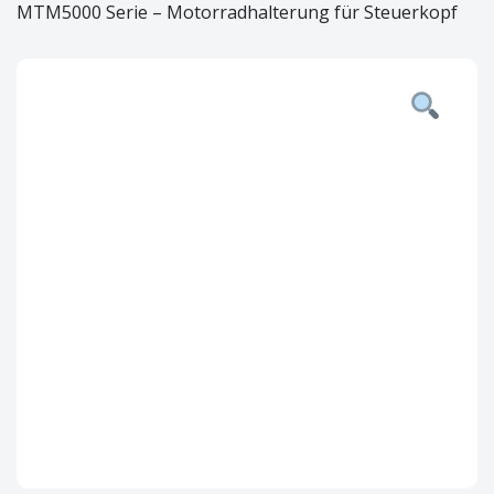
MTM5000 Serie – Motorradhalterung für Steuerkopf