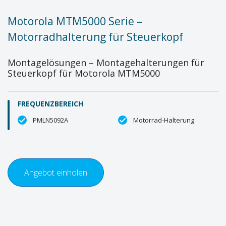
Motorola MTM5000 Serie –
Motorradhalterung für Steuerkopf
Montagelösungen – Montagehalterungen für
Steuerkopf für Motorola MTM5000
FREQUENZBEREICH
PMLN5092A
Motorrad-Halterung
Angebot einholen