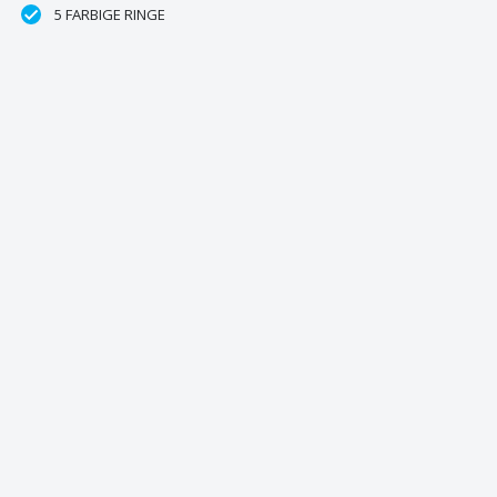
5 FARBIGE RINGE