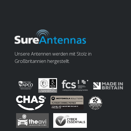
Unsere Antennen werden mit Stolz in
Großbritannien hergestellt.