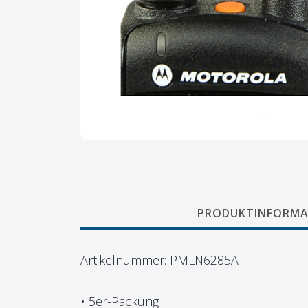
PRODUKTINFORMA
Artikelnummer: PMLN6285A
• 5er-Packung